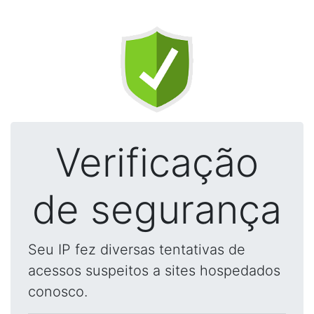
Verificação
de segurança
Seu IP fez diversas tentativas de
acessos suspeitos a sites hospedados
conosco.